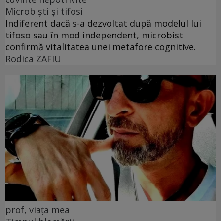
Microbiști și tifosi
Indiferent dacă s-a dezvoltat după modelul lui
tifoso sau în mod independent, microbist
confirmă vitalitatea unei metafore cognitive.
Rodica ZAFIU
prof, viața mea