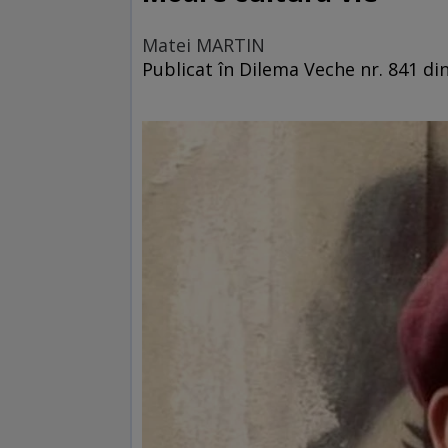
Matei MARTIN
Publicat în Dilema Veche nr. 841 din