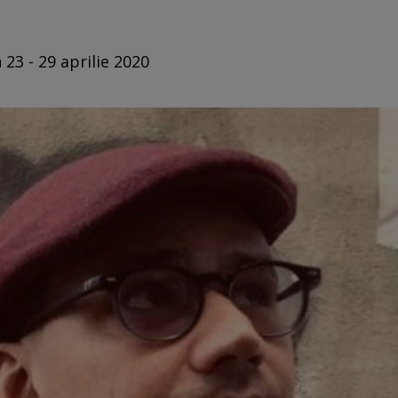
 23 - 29 aprilie 2020