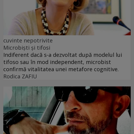
cuvinte nepotrivite
Microbiști și tifosi
Indiferent dacă s-a dezvoltat după modelul lui
tifoso sau în mod independent, microbist
confirmă vitalitatea unei metafore cognitive.
Rodica ZAFIU