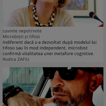
cuvinte nepotrivite
Microbiști și tifosi
Indiferent dacă s-a dezvoltat după modelul lui
tifoso sau în mod independent, microbist
confirmă vitalitatea unei metafore cognitive.
Rodica ZAFIU