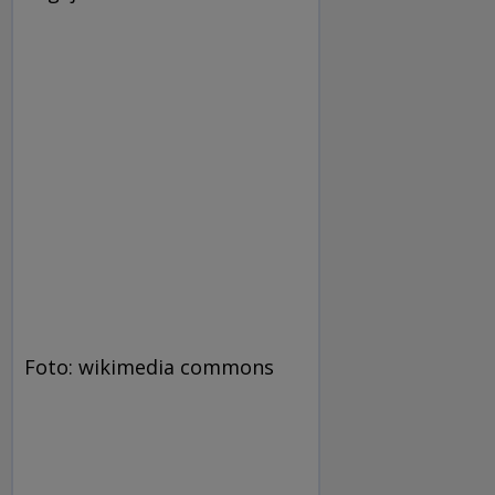
Foto: wikimedia commons