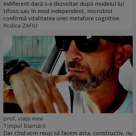
Indiferent dacă s-a dezvoltat după modelul lui
tifoso sau în mod independent, microbist
confirmă vitalitatea unei metafore cognitive.
Rodica ZAFIU
prof, viața mea
Timpul blamării
Dar cînd vom reuși să facem asta, constructiv, nu