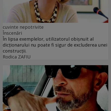
cuvinte nepotrivite
Înscenări
În lipsa exemplelor, utilizatorul obișnuit al
dicționarului nu poate fi sigur de excluderea unei
construcții.
Rodica ZAFIU