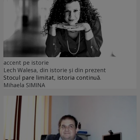
accent pe istorie
Lech Walesa, din istorie și din prezent
Stocul pare limitat, istoria continuă.
Mihaela SIMINA