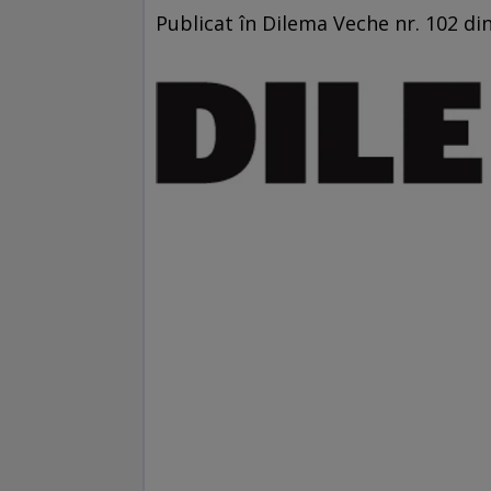
Publicat în Dilema Veche nr. 102 din