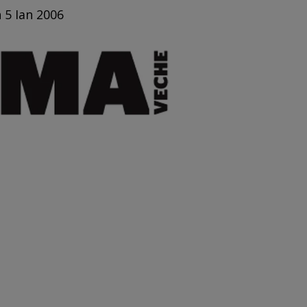
 5 Ian 2006