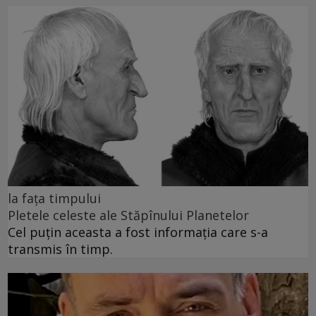
la fața timpului
Pletele celeste ale Stăpînului Planetelor
Cel puţin aceasta a fost informaţia care s-a
transmis în timp.