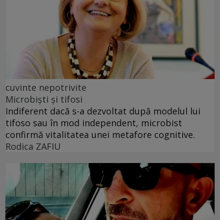
cuvinte nepotrivite
Microbiști și tifosi
Indiferent dacă s-a dezvoltat după modelul lui
tifoso sau în mod independent, microbist
confirmă vitalitatea unei metafore cognitive.
Rodica ZAFIU