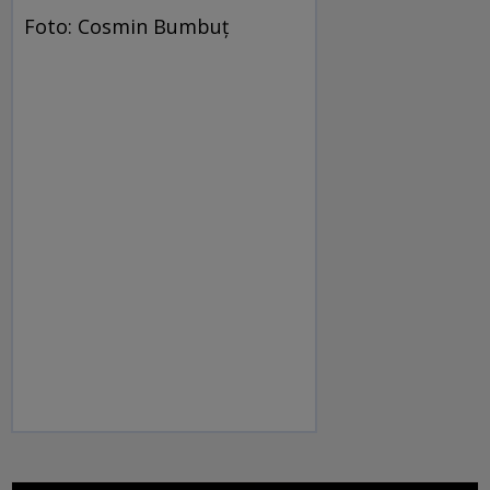
Foto: Cosmin Bumbuț