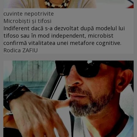
cuvinte nepotrivite
Microbiști și tifosi
Indiferent dacă s-a dezvoltat după modelul lui
tifoso sau în mod independent, microbist
confirmă vitalitatea unei metafore cognitive.
Rodica ZAFIU