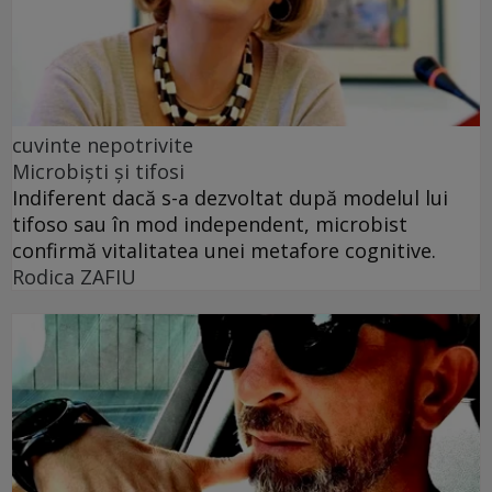
cuvinte nepotrivite
Microbiști și tifosi
Indiferent dacă s-a dezvoltat după modelul lui
tifoso sau în mod independent, microbist
confirmă vitalitatea unei metafore cognitive.
Rodica ZAFIU