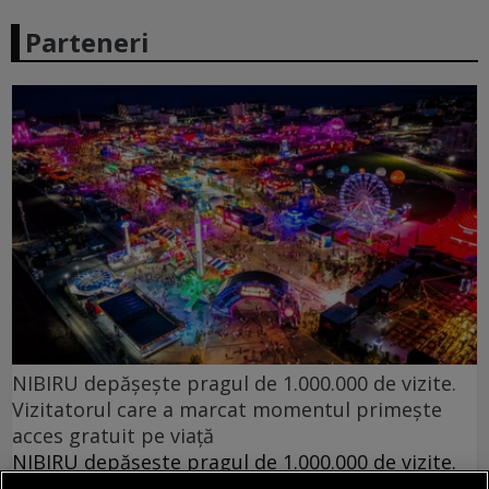
Parteneri
NIBIRU depășește pragul de 1.000.000 de vizite.
Vizitatorul care a marcat momentul primește
acces gratuit pe viață
NIBIRU depășește pragul de 1.000.000 de vizite.
Vizitatorul care a marcat momentul primește