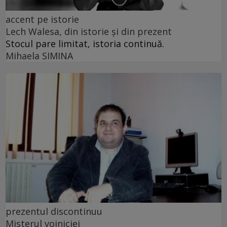
accent pe istorie
Lech Walesa, din istorie și din prezent
Stocul pare limitat, istoria continuă.
Mihaela SIMINA
prezentul discontinuu
Misterul voiniciei