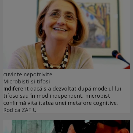
cuvinte nepotrivite
Microbiști și tifosi
Indiferent dacă s-a dezvoltat după modelul lui
tifoso sau în mod independent, microbist
confirmă vitalitatea unei metafore cognitive.
Rodica ZAFIU