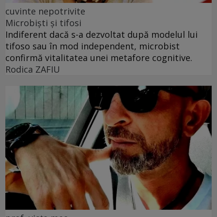
cuvinte nepotrivite
Microbiști și tifosi
Indiferent dacă s-a dezvoltat după modelul lui
tifoso sau în mod independent, microbist
confirmă vitalitatea unei metafore cognitive.
Rodica ZAFIU