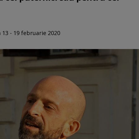
 13 - 19 februarie 2020