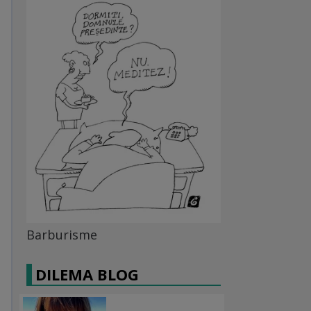
Barburisme
DILEMA BLOG