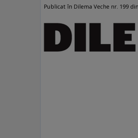
Publicat în Dilema Veche nr. 199 di