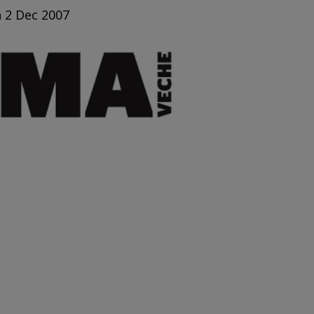
n 2 Dec 2007