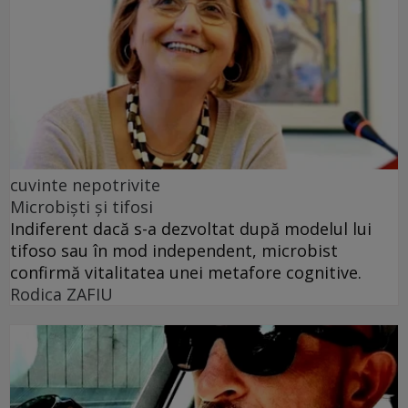
cuvinte nepotrivite
Microbiști și tifosi
Indiferent dacă s-a dezvoltat după modelul lui
tifoso sau în mod independent, microbist
confirmă vitalitatea unei metafore cognitive.
Rodica ZAFIU