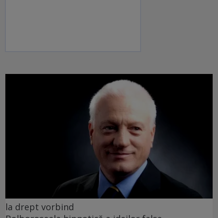
la drept vorbind