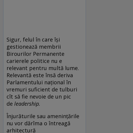
Sigur, felul în care își
gestionează membrii
Birourilor Permanente
carierele politice nu e
relevant pentru multă lume.
Relevantă este însă deriva
Parlamentului național în
vremuri suficient de tulburi
cît să fie nevoie de un pic
de
leadership.
Înjurăturile sau amenințările
nu vor dărîma o întreagă
arhitectură