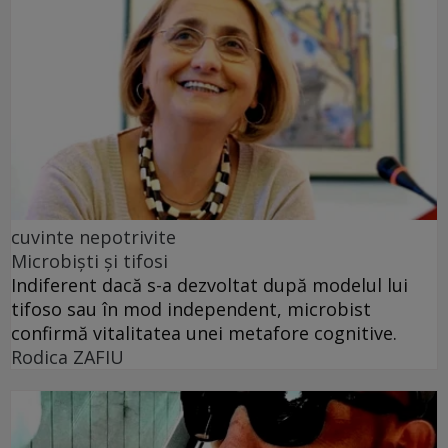
cuvinte nepotrivite
Microbiști și tifosi
Indiferent dacă s-a dezvoltat după modelul lui
tifoso sau în mod independent, microbist
confirmă vitalitatea unei metafore cognitive.
Rodica ZAFIU