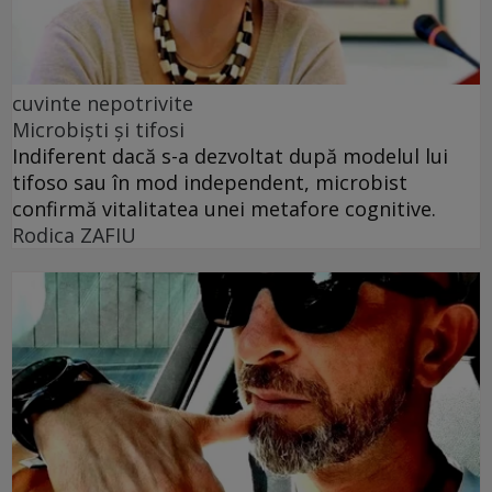
cuvinte nepotrivite
Microbiști și tifosi
Indiferent dacă s-a dezvoltat după modelul lui
tifoso sau în mod independent, microbist
confirmă vitalitatea unei metafore cognitive.
Rodica ZAFIU