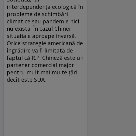
interdependența ecologică în
probleme de schimbări
climatice sau pandemie nici
nu exista. În cazul Chinei,
situația e aproape inversă.
Orice strategie americană de
îngrădire va fi limitată de
faptul că R.P. Chineză este un
partener comercial major
pentru mult mai multe țări
decît este SUA.