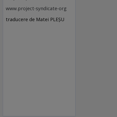
www.project-syndicate-org
traducere de Matei PLEŞU