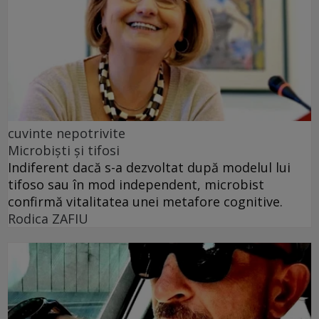
cuvinte nepotrivite
Microbiști și tifosi
Indiferent dacă s-a dezvoltat după modelul lui
tifoso sau în mod independent, microbist
confirmă vitalitatea unei metafore cognitive.
Rodica ZAFIU