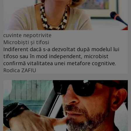
cuvinte nepotrivite
Microbiști și tifosi
Indiferent dacă s-a dezvoltat după modelul lui
tifoso sau în mod independent, microbist
confirmă vitalitatea unei metafore cognitive.
Rodica ZAFIU