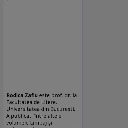
Rodica Zafiu
este prof. dr. la
Facultatea de Litere,
Universitatea din București.
A publicat, între altele,
volumele Limbaj și