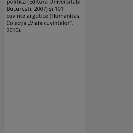
politică (Editura Universității
București, 2007) și 101
cuvinte argotice (Humanitas,
Colecția „Viața cuvintelor“,
2010).