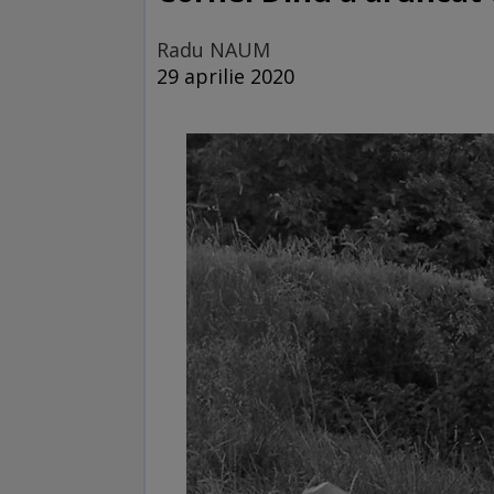
Radu NAUM
29 aprilie 2020