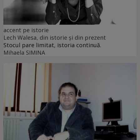
accent pe istorie
Lech Walesa, din istorie și din prezent
Stocul pare limitat, istoria continuă.
Mihaela SIMINA