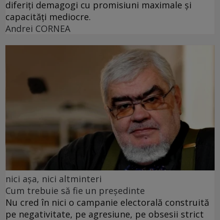
diferiți demagogi cu promisiuni maximale și
capacități mediocre.
Andrei CORNEA
nici așa, nici altminteri
Cum trebuie să fie un președinte
Nu cred în nici o campanie electorală construită
pe negativitate, pe agresiune, pe obsesii strict