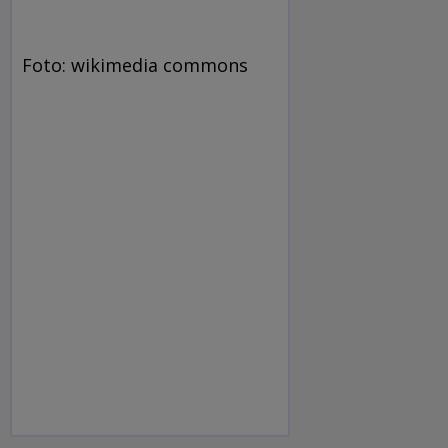
Foto: wikimedia commons