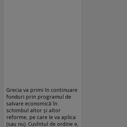
Grecia va primi în continuare
fonduri prin programul de
salvare economică în
schimbul altor și altor
reforme, pe care le va aplica
(sau nu). Cuvîntul de ordine e,