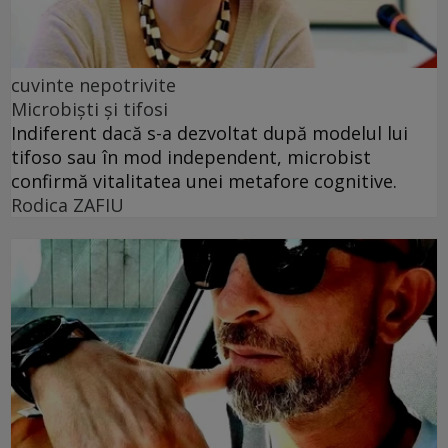
cuvinte nepotrivite
Microbiști și tifosi
Indiferent dacă s-a dezvoltat după modelul lui
tifoso sau în mod independent, microbist
confirmă vitalitatea unei metafore cognitive.
Rodica ZAFIU