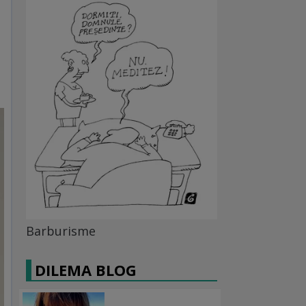
Barburisme
DILEMA BLOG