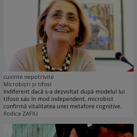
cuvinte nepotrivite
Microbiști și tifosi
Indiferent dacă s-a dezvoltat după modelul lui
tifoso sau în mod independent, microbist
confirmă vitalitatea unei metafore cognitive.
Rodica ZAFIU