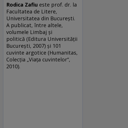
Rodica Zafiu
este prof. dr. la
Facultatea de Litere,
Universitatea din București.
A publicat, între altele,
volumele Limbaj și
politică (Editura Universității
București, 2007) și 101
cuvinte argotice (Humanitas,
Colecția „Viața cuvintelor“,
2010).