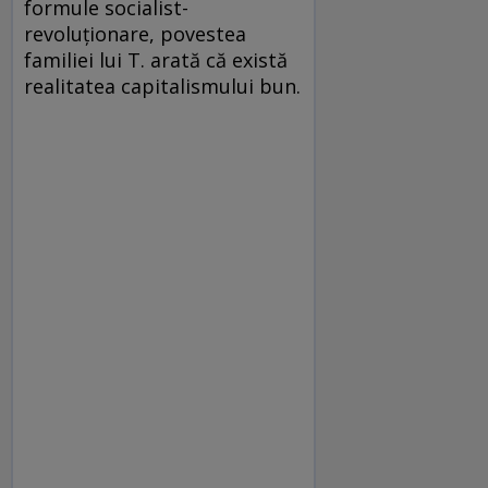
formule socialist-
revoluţionare, povestea
familiei lui T. arată că există
realitatea capitalismului bun.