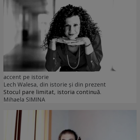
accent pe istorie
Lech Walesa, din istorie și din prezent
Stocul pare limitat, istoria continuă.
Mihaela SIMINA