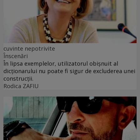
cuvinte nepotrivite
Înscenări
În lipsa exemplelor, utilizatorul obișnuit al
dicționarului nu poate fi sigur de excluderea unei
construcții.
Rodica ZAFIU