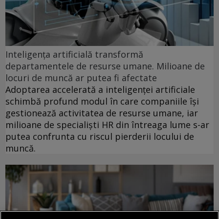
Inteligența artificială transformă
departamentele de resurse umane. Milioane de
locuri de muncă ar putea fi afectate
Adoptarea accelerată a inteligenței artificiale
schimbă profund modul în care companiile își
gestionează activitatea de resurse umane, iar
milioane de specialiști HR din întreaga lume s-ar
putea confrunta cu riscul pierderii locului de
muncă.