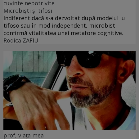
cuvinte nepotrivite
Microbiști și tifosi
Indiferent dacă s-a dezvoltat după modelul lui
tifoso sau în mod independent, microbist
confirmă vitalitatea unei metafore cognitive.
Rodica ZAFIU
prof, viața mea