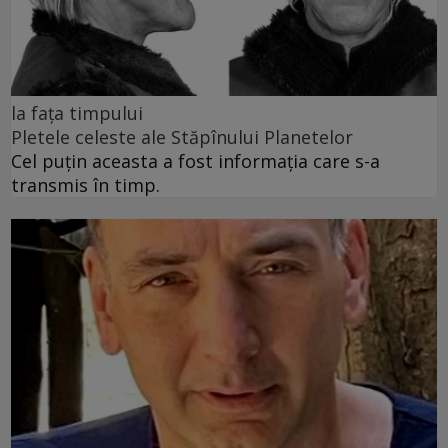
la fața timpului
Pletele celeste ale Stăpînului Planetelor
Cel puţin aceasta a fost informaţia care s-a
transmis în timp.