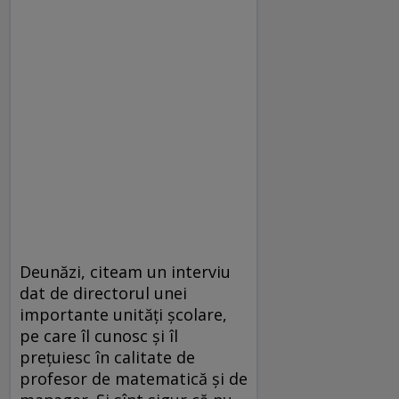
Deunăzi, citeam un interviu
dat de directorul unei
importante unități școlare,
pe care îl cunosc și îl
prețuiesc în calitate de
profesor de matematică și de