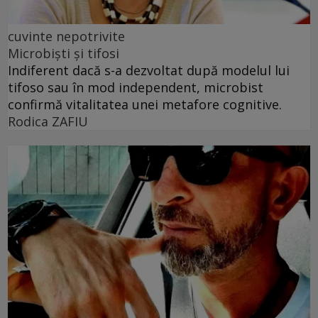
cuvinte nepotrivite
Microbiști și tifosi
Indiferent dacă s-a dezvoltat după modelul lui
tifoso sau în mod independent, microbist
confirmă vitalitatea unei metafore cognitive.
Rodica ZAFIU