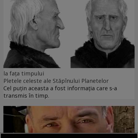
la fața timpului
Pletele celeste ale Stăpînului Planetelor
Cel puţin aceasta a fost informaţia care s-a
transmis în timp.