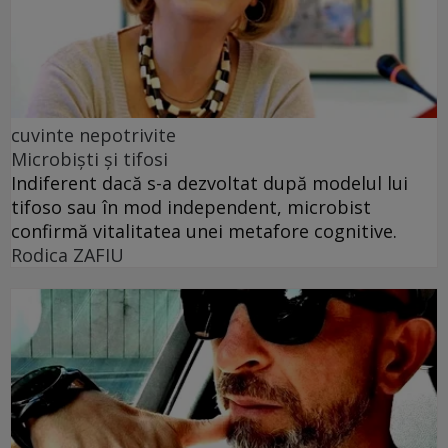
cuvinte nepotrivite
Microbiști și tifosi
Indiferent dacă s-a dezvoltat după modelul lui
tifoso sau în mod independent, microbist
confirmă vitalitatea unei metafore cognitive.
Rodica ZAFIU