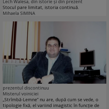
Lech Walesa, din istorie și din prezent
Stocul pare limitat, istoria continuă.
Mihaela SIMINA
prezentul discontinuu
Misterul voiniciei
„Strîmbă-Lemne” nu are, după cum se vede, o
tipologie fixă, el variind imagistic în funcţie de