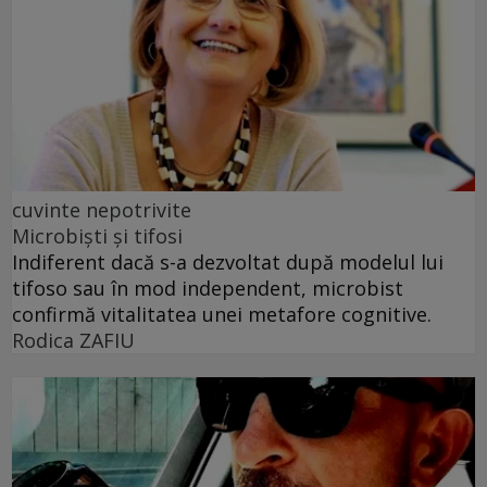
cuvinte nepotrivite
Microbiști și tifosi
Indiferent dacă s-a dezvoltat după modelul lui
tifoso sau în mod independent, microbist
confirmă vitalitatea unei metafore cognitive.
Rodica ZAFIU