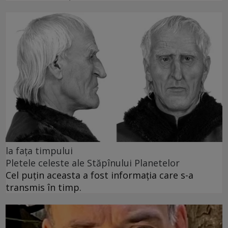
la fața timpului
Pletele celeste ale Stăpînului Planetelor
Cel puţin aceasta a fost informaţia care s-a
transmis în timp.