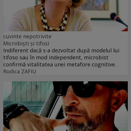
cuvinte nepotrivite
Microbiști și tifosi
Indiferent dacă s-a dezvoltat după modelul lui
tifoso sau în mod independent, microbist
confirmă vitalitatea unei metafore cognitive.
Rodica ZAFIU