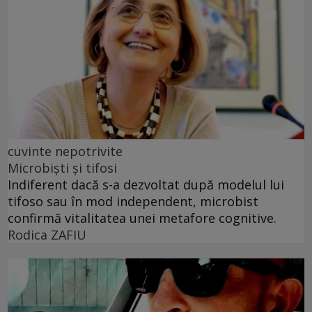
cuvinte nepotrivite
Microbiști și tifosi
Indiferent dacă s-a dezvoltat după modelul lui
tifoso sau în mod independent, microbist
confirmă vitalitatea unei metafore cognitive.
Rodica ZAFIU