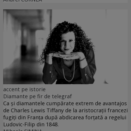
accent pe istorie
Diamante pe fir de telegraf
Ca și diamantele cumpărate extrem de avantajos
de Charles Lewis Tiffany de la aristocrații francezi
fugiți din Franța după abdicarea forțată a regelui
Ludovic-Filip din 1848.