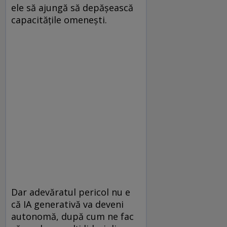
ele să ajungă să depășească
capacitățile omenești.
Dar adevăratul pericol nu e
că IA generativă va deveni
autonomă, după cum ne fac