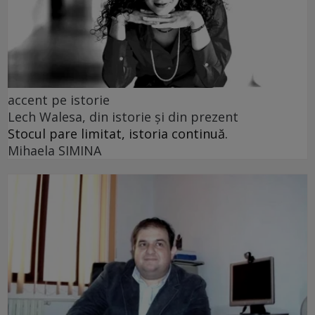
accent pe istorie
Lech Walesa, din istorie și din prezent
Stocul pare limitat, istoria continuă.
Mihaela SIMINA