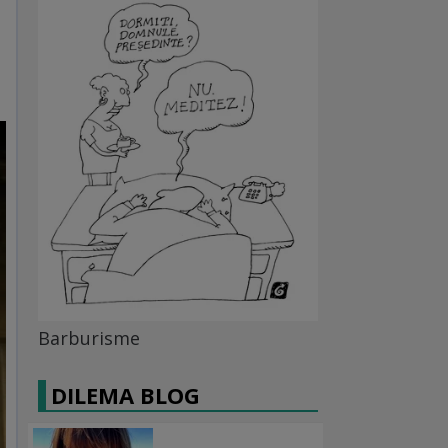
Barburisme
DILEMA BLOG