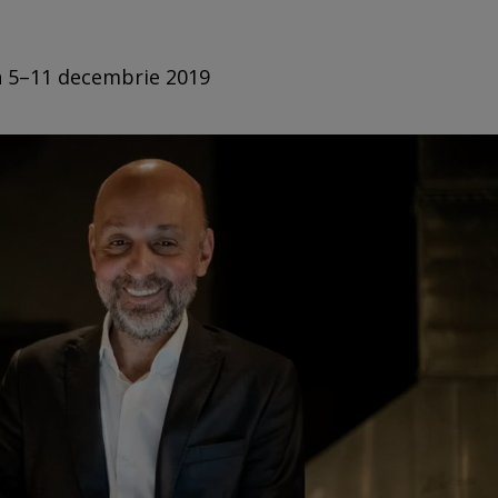
in 5–11 decembrie 2019