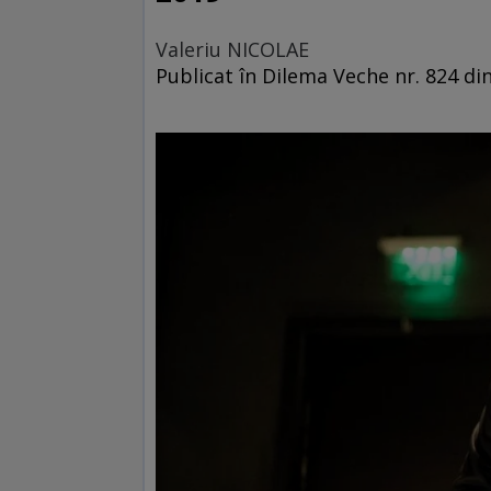
Valeriu NICOLAE
Publicat în Dilema Veche nr. 824 d