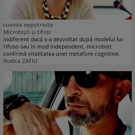
cuvinte nepotrivite
Microbiști și tifosi
Indiferent dacă s-a dezvoltat după modelul lui
tifoso sau în mod independent, microbist
confirmă vitalitatea unei metafore cognitive.
Rodica ZAFIU