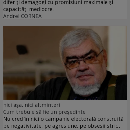
diferiți demagogi cu promisiuni maximale și
capacități mediocre.
Andrei CORNEA
nici așa, nici altminteri
Cum trebuie să fie un președinte
Nu cred în nici o campanie electorală construită
pe negativitate, pe agresiune, pe obsesii strict