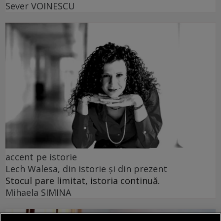
Sever VOINESCU
accent pe istorie
Lech Walesa, din istorie și din prezent
Stocul pare limitat, istoria continuă.
Mihaela SIMINA