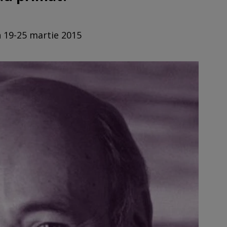
n 19-25 martie 2015