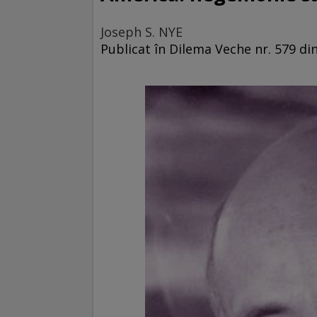
Joseph S. NYE
Publicat în Dilema Veche nr. 579 di