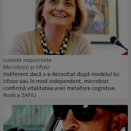
cuvinte nepotrivite
Microbiști și tifosi
Indiferent dacă s-a dezvoltat după modelul lui
tifoso sau în mod independent, microbist
confirmă vitalitatea unei metafore cognitive.
Rodica ZAFIU