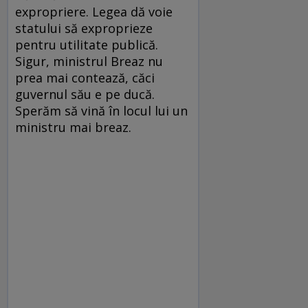
expropriere. Legea dă voie
statului să exproprieze
pentru utilitate publică.
Sigur, ministrul Breaz nu
prea mai contează, căci
guvernul său e pe ducă.
Sperăm să vină în locul lui un
ministru mai breaz.