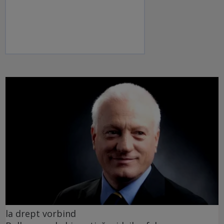
la drept vorbind