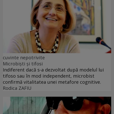
cuvinte nepotrivite
Microbiști și tifosi
Indiferent dacă s-a dezvoltat după modelul lui
tifoso sau în mod independent, microbist
confirmă vitalitatea unei metafore cognitive.
Rodica ZAFIU