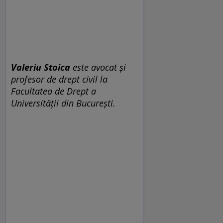
Valeriu Stoica
este avocat și
profesor de drept civil la
Facultatea de Drept a
Universității din București.