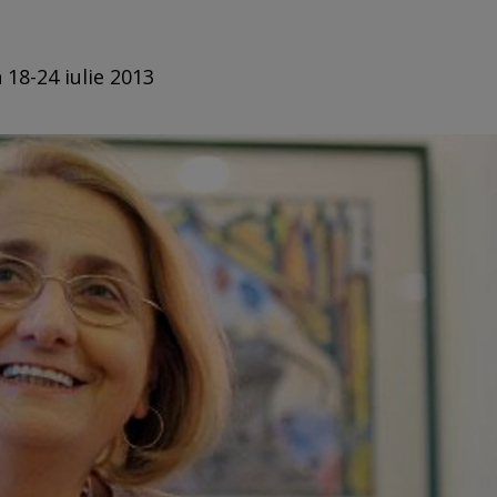
 18-24 iulie 2013