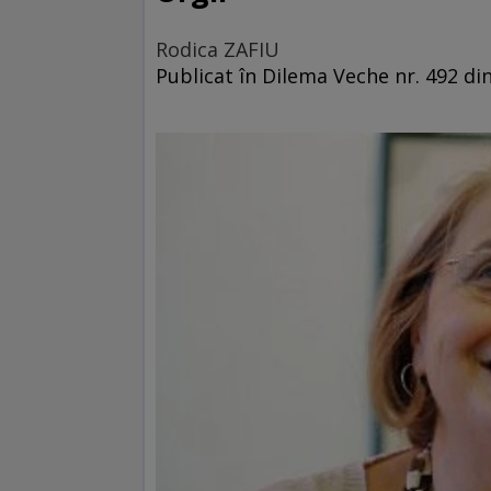
Rodica ZAFIU
Publicat în Dilema Veche nr. 492 din