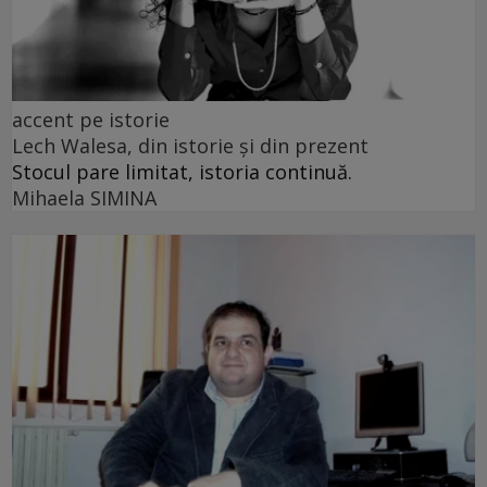
accent pe istorie
Lech Walesa, din istorie și din prezent
Stocul pare limitat, istoria continuă.
Mihaela SIMINA