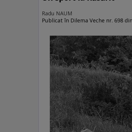
Radu NAUM
Publicat în Dilema Veche nr. 698 din