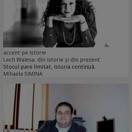
accent pe istorie
Lech Walesa, din istorie și din prezent
Stocul pare limitat, istoria continuă.
Mihaela SIMINA