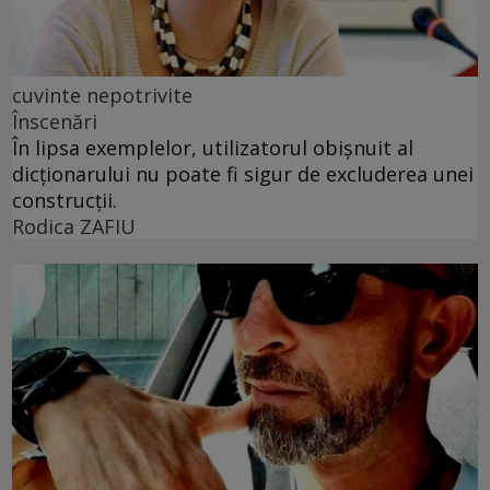
cuvinte nepotrivite
Înscenări
În lipsa exemplelor, utilizatorul obișnuit al
dicționarului nu poate fi sigur de excluderea unei
construcții.
Rodica ZAFIU