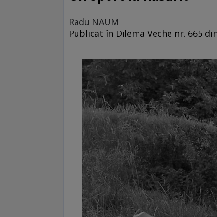
Radu NAUM
Publicat în Dilema Veche nr. 665 di