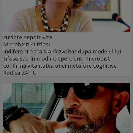
cuvinte nepotrivite
Microbiști și tifosi
Indiferent dacă s-a dezvoltat după modelul lui
tifoso sau în mod independent, microbist
confirmă vitalitatea unei metafore cognitive.
Rodica ZAFIU