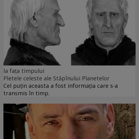
la fața timpului
Pletele celeste ale Stăpînului Planetelor
Cel puţin aceasta a fost informaţia care s-a
transmis în timp.