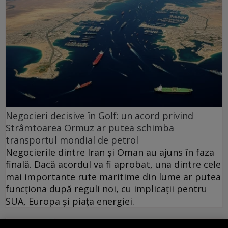
Negocieri decisive în Golf: un acord privind
Strâmtoarea Ormuz ar putea schimba
transportul mondial de petrol
Negocierile dintre Iran și Oman au ajuns în faza
finală. Dacă acordul va fi aprobat, una dintre cele
mai importante rute maritime din lume ar putea
funcționa după reguli noi, cu implicații pentru
SUA, Europa și piața energiei.