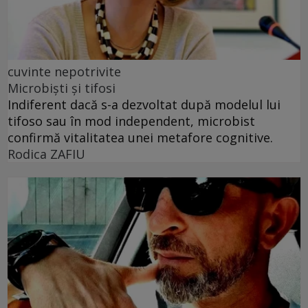
cuvinte nepotrivite
Microbiști și tifosi
Indiferent dacă s-a dezvoltat după modelul lui
tifoso sau în mod independent, microbist
confirmă vitalitatea unei metafore cognitive.
Rodica ZAFIU