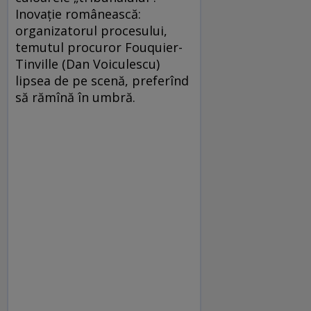
Inovaţie românească:
organizatorul procesului,
temutul procuror Fouquier-
Tinville (Dan Voiculescu)
lipsea de pe scenă, preferînd
să rămînă în umbră.