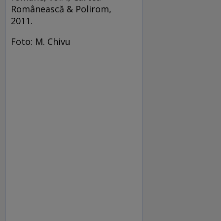
Românească & Polirom,
2011.
Foto: M. Chivu