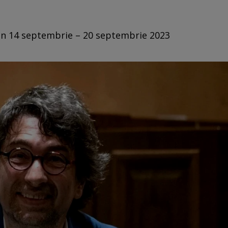
din 14 septembrie – 20 septembrie 2023