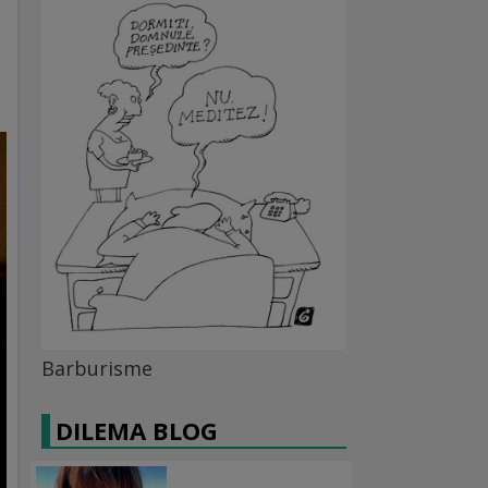
Barburisme
DILEMA BLOG