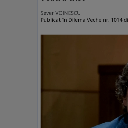
Sever VOINESCU
Publicat în Dilema Veche nr. 1014 