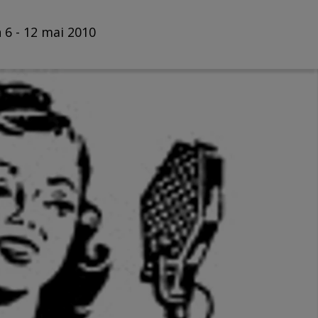
 6 - 12 mai 2010