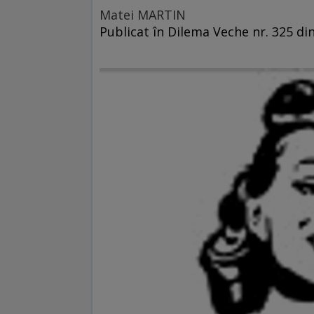
Matei MARTIN
Publicat în Dilema Veche nr. 325 din