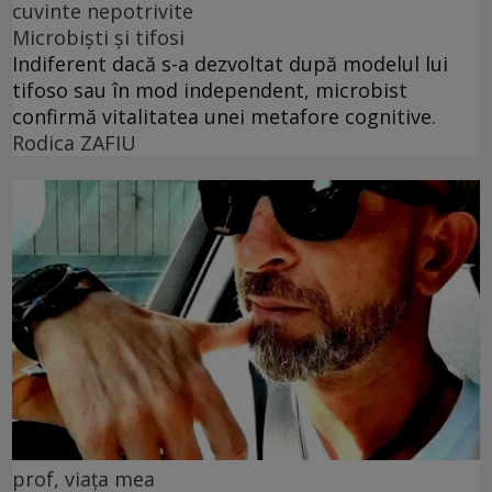
cuvinte nepotrivite
Microbiști și tifosi
Indiferent dacă s-a dezvoltat după modelul lui
tifoso sau în mod independent, microbist
confirmă vitalitatea unei metafore cognitive.
Rodica ZAFIU
prof, viața mea