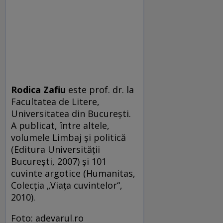
Rodica Zafiu
este prof. dr. la
Facultatea de Litere,
Universitatea din București.
A publicat, între altele,
volumele Limbaj și politică
(Editura Universității
București, 2007) și 101
cuvinte argotice (Humanitas,
Colecția „Viața cuvintelor“,
2010).
Foto: adevarul.ro