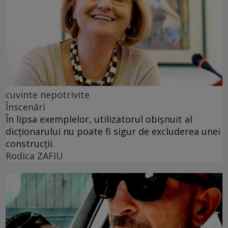
cuvinte nepotrivite
Înscenări
În lipsa exemplelor, utilizatorul obișnuit al
dicționarului nu poate fi sigur de excluderea unei
construcții.
Rodica ZAFIU