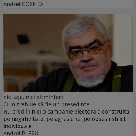
Andrei CORNEA
nici așa, nici altminteri
Cum trebuie să fie un președinte
Nu cred în nici o campanie electorală construită
pe negativitate, pe agresiune, pe obsesii strict
individuale.
Andrei PLEŞU