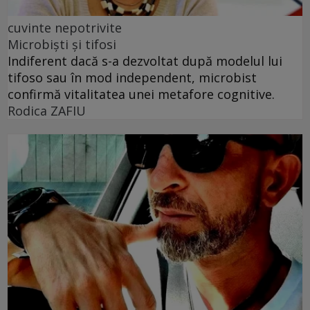
cuvinte nepotrivite
Microbiști și tifosi
Indiferent dacă s-a dezvoltat după modelul lui
tifoso sau în mod independent, microbist
confirmă vitalitatea unei metafore cognitive.
Rodica ZAFIU