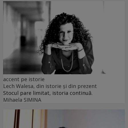
accent pe istorie
Lech Walesa, din istorie și din prezent
Stocul pare limitat, istoria continuă.
Mihaela SIMINA