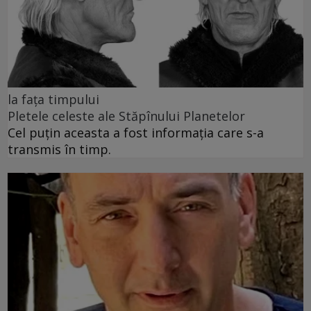
la fața timpului
Pletele celeste ale Stăpînului Planetelor
Cel puţin aceasta a fost informaţia care s-a
transmis în timp.