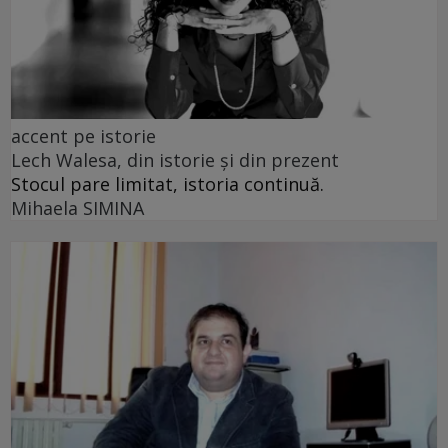
accent pe istorie
Lech Walesa, din istorie și din prezent
Stocul pare limitat, istoria continuă.
Mihaela SIMINA