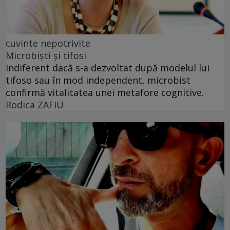
cuvinte nepotrivite
Microbiști și tifosi
Indiferent dacă s-a dezvoltat după modelul lui
tifoso sau în mod independent, microbist
confirmă vitalitatea unei metafore cognitive.
Rodica ZAFIU