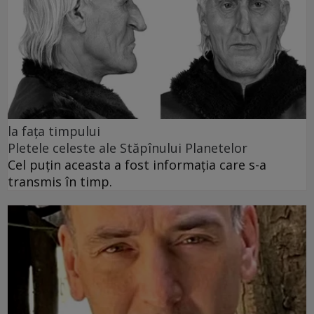
la fața timpului
Pletele celeste ale Stăpînului Planetelor
Cel puţin aceasta a fost informaţia care s-a
transmis în timp.