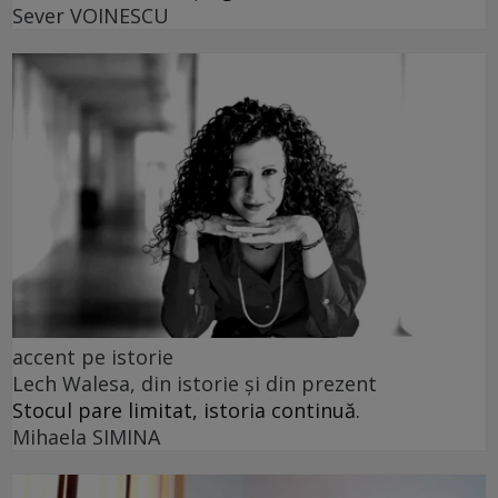
Sever VOINESCU
accent pe istorie
Lech Walesa, din istorie și din prezent
Stocul pare limitat, istoria continuă.
Mihaela SIMINA