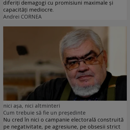
diferiți demagogi cu promisiuni maximale și
capacități mediocre.
Andrei CORNEA
nici așa, nici altminteri
Cum trebuie să fie un președinte
Nu cred în nici o campanie electorală construită
pe negativitate, pe agresiune, pe obsesii strict